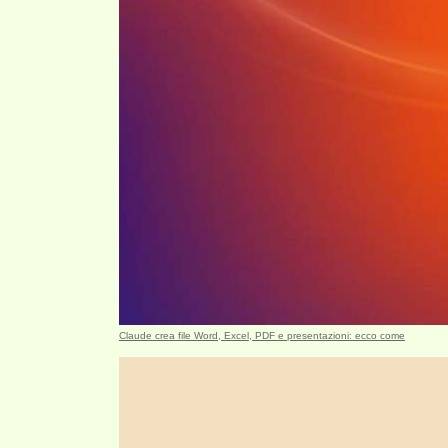
Claude crea file Word, Excel, PDF e presentazioni: ecco come