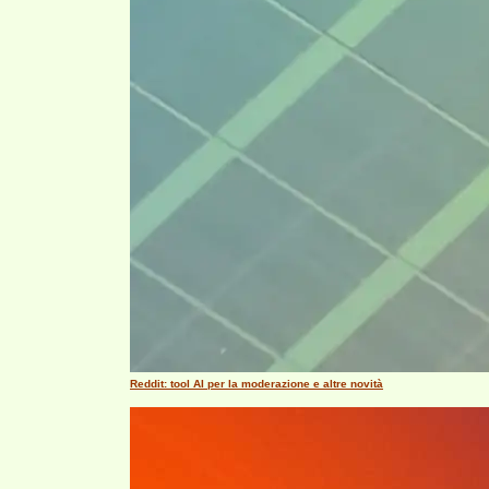
Reddit: tool AI per la moderazione e altre novità