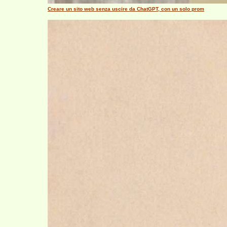
Creare un sito web senza uscire da ChatGPT, con un solo prom