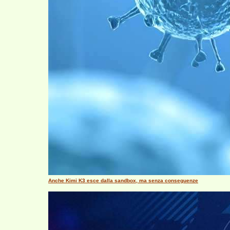
Anche Kimi K3 esce dalla sandbox, ma senza conseguenze