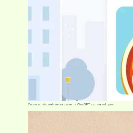
Creare un sito web senza uscire da ChatGPT, con un solo prom