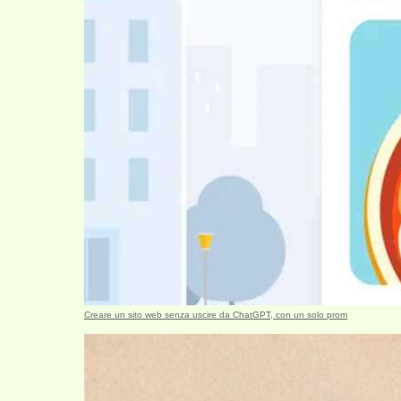
Creare un sito web senza uscire da ChatGPT, con un solo prom